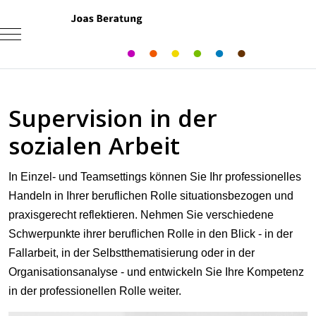
Mobile Menu Toggle
Supervision in der
sozialen Arbeit
In Einzel- und Teamsettings können Sie Ihr professionelles
Handeln in Ihrer beruflichen Rolle situationsbezogen und
praxisgerecht reflektieren. Nehmen Sie verschiedene
Schwerpunkte ihrer beruflichen Rolle in den Blick - in der
Fallarbeit, in der Selbstthematisierung oder in der
Organisationsanalyse - und entwickeln Sie Ihre Kompetenz
in der professionellen Rolle weiter.