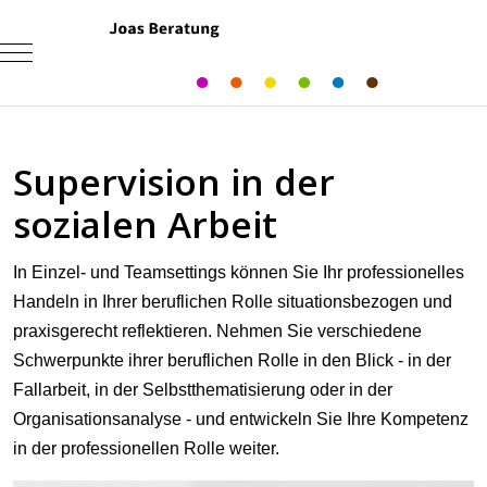
Mobile Menu Toggle
Supervision in der
sozialen Arbeit
In Einzel- und Teamsettings können Sie Ihr professionelles
Handeln in Ihrer beruflichen Rolle situationsbezogen und
praxisgerecht reflektieren. Nehmen Sie verschiedene
Schwerpunkte ihrer beruflichen Rolle in den Blick - in der
Fallarbeit, in der Selbstthematisierung oder in der
Organisationsanalyse - und entwickeln Sie Ihre Kompetenz
in der professionellen Rolle weiter.