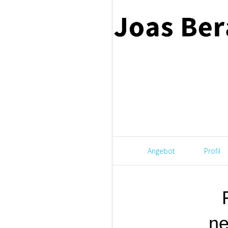
Angebot
Profil
ne