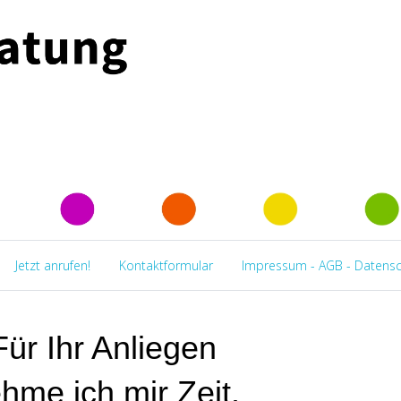
Jetzt anrufen!
Kontaktformular
Impressum - AGB - Datens
Für Ihr Anliegen
hme ich mir Zeit.