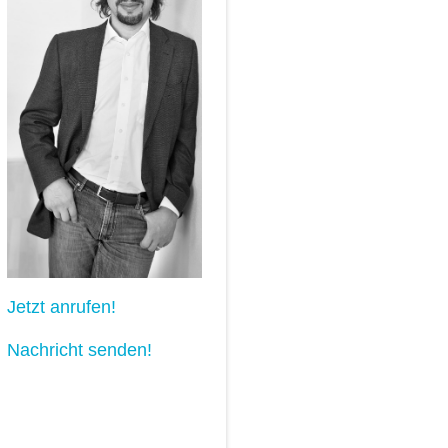
Jetzt anrufen!
Nachricht senden!