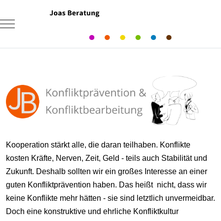
Mobile Menu Toggle
Kooperation stärkt alle, die daran teilhaben. Konflikte
kosten Kräfte, Nerven, Zeit, Geld - teils auch Stabilität und
Zukunft. Deshalb sollten wir ein großes Interesse an einer
guten Konfliktprävention haben. Das heißt nicht, dass wir
keine Konflikte mehr hätten - sie sind letztlich unvermeidbar.
Doch eine konstruktive und ehrliche Konfliktkultur