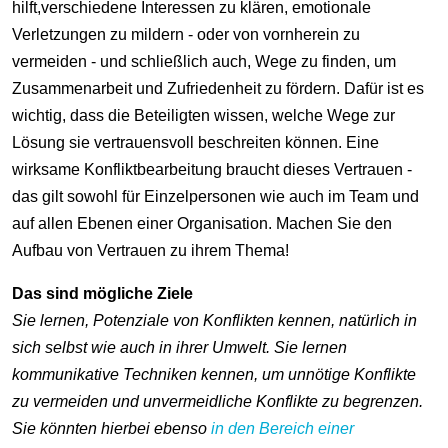
hilft,verschiedene Interessen zu klären, emotionale
Verletzungen zu mildern - oder von vornherein zu
vermeiden - und schließlich auch, Wege zu finden, um
Zusammenarbeit und Zufriedenheit zu fördern. Dafür ist es
wichtig, dass die Beteiligten wissen, welche Wege zur
Lösung sie vertrauensvoll beschreiten können. Eine
wirksame Konfliktbearbeitung braucht dieses Vertrauen -
das gilt sowohl für Einzelpersonen wie auch im Team und
auf allen Ebenen einer Organisation. Machen Sie den
Aufbau von Vertrauen zu ihrem Thema!
Das sind mögliche Ziele
Sie lernen, Potenziale von Konflikten kennen, natürlich in
sich selbst wie auch in ihrer Umwelt. Sie lernen
kommunikative Techniken kennen, um unnötige Konflikte
zu vermeiden und unvermeidliche Konflikte zu begrenzen.
Sie könnten hierbei ebenso
in den Bereich einer