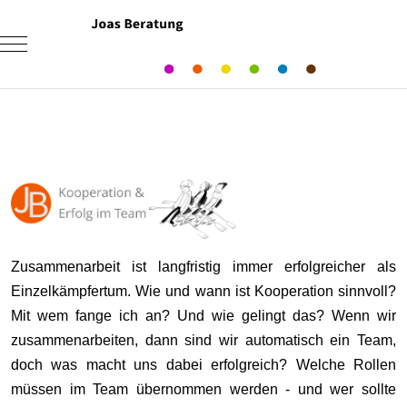
Mobile Menu Toggle
Zusammenarbeit ist langfristig immer erfolgreicher als
Einzelkämpfertum. Wie und wann ist Kooperation sinnvoll?
Mit wem fange ich an? Und wie gelingt das? Wenn wir
zusammenarbeiten, dann sind wir automatisch ein Team,
doch was macht uns dabei erfolgreich? Welche Rollen
müssen im Team übernommen werden - und wer sollte