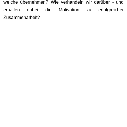
welche übernehmen? Wie verhandeln wir darüber - und
erhalten dabei die Motivation zu erfolgreicher
Zusammenarbeit?