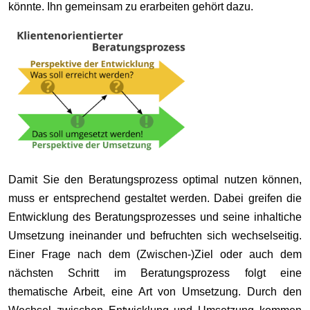
könnte. Ihn gemeinsam zu erarbeiten gehört dazu.
Damit Sie den Beratungsprozess optimal nutzen können,
muss er entsprechend gestaltet werden. Dabei greifen die
Entwicklung des Beratungsprozesses und seine inhaltiche
Umsetzung ineinander und befruchten sich wechselseitig.
Einer Frage nach dem (Zwischen-)Ziel oder auch dem
nächsten Schritt im Beratungsprozess folgt eine
thematische Arbeit, eine Art von Umsetzung. Durch den