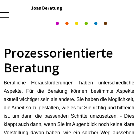
Mobile Menu Toggle
Prozessorientierte
Beratung
Berufliche Herausforderungen haben unterschiedliche
Aspekte. Für die Beratung können bestimmte Aspekte
aktuell wichtiger sein als andere. Sie haben die Möglichkeit,
die Arbeit so zu gestalten, wie es für Sie richtig und hilfreich
ist, um dann die passenden Schritte umzusetzen. - Dies
klappt auch dann, wenn Sie im Augenblick noch keine klare
Vorstellung davon haben, wie ein solcher Weg aussehen